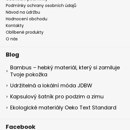
Podmínky ochrany osobních údajů
Návod na údržbu
Hodnocení obchodu
Kontakty
Oblíbené produkty
O nás
Blog
Bambus – hebký materiál, který si zamiluje
Tvoje pokožka
Udržitelná a lokální móda JDBW
Kapsulový šatník pro podzim a zimu
Ekologické materiály Oeko Text Standard
Facebook