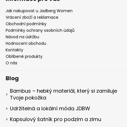
Jak nakupovat u Jadberg Women
Vrácení zboží a reklamace
Obchodní podmínky
Podmínky ochrany osobních údajů
Návod na údržbu
Hodnocení obchodu
Kontakty
Oblíbené produkty
O nás
Blog
Bambus – hebký materiál, který si zamiluje
Tvoje pokožka
Udržitelná a lokální móda JDBW
Kapsulový šatník pro podzim a zimu