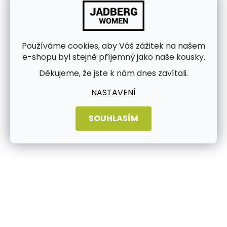
Používáme cookies, aby Váš zážitek na našem
e-shopu byl stejně příjemný jako naše kousky.
Děkujeme, že jste k nám dnes zavítali.
NASTAVENÍ
SOUHLASÍM