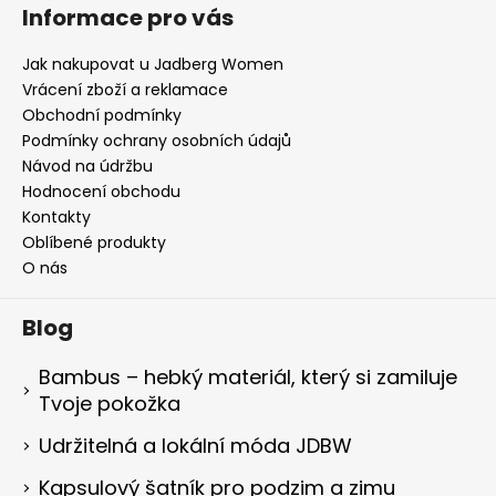
Informace pro vás
Jak nakupovat u Jadberg Women
Vrácení zboží a reklamace
Obchodní podmínky
Podmínky ochrany osobních údajů
Návod na údržbu
Hodnocení obchodu
Kontakty
Oblíbené produkty
O nás
Blog
Bambus – hebký materiál, který si zamiluje
Tvoje pokožka
Udržitelná a lokální móda JDBW
Kapsulový šatník pro podzim a zimu