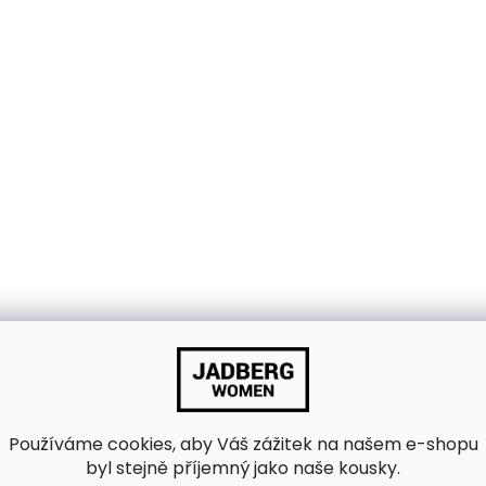
Používáme cookies, aby Váš zážitek na našem e-shopu
byl stejně příjemný jako naše kousky.