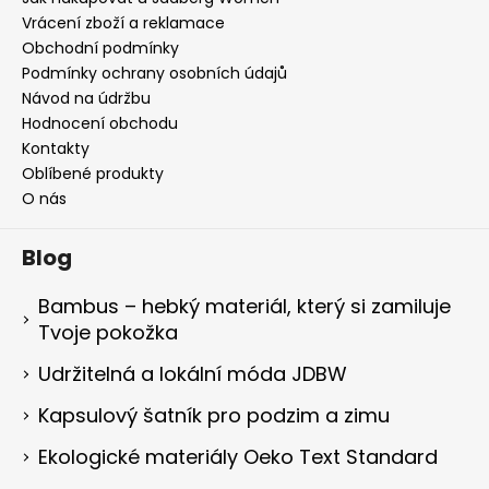
Vrácení zboží a reklamace
Obchodní podmínky
Podmínky ochrany osobních údajů
Návod na údržbu
Hodnocení obchodu
Kontakty
Oblíbené produkty
O nás
Blog
Bambus – hebký materiál, který si zamiluje
Tvoje pokožka
Udržitelná a lokální móda JDBW
Kapsulový šatník pro podzim a zimu
Ekologické materiály Oeko Text Standard