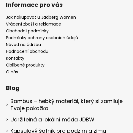
Informace pro vás
Jak nakupovat u Jadberg Women
Vrácení zboží a reklamace
Obchodní podmínky
Podmínky ochrany osobních údajů
Návod na údržbu
Hodnocení obchodu
Kontakty
Oblíbené produkty
O nás
Blog
Bambus – hebký materiál, který si zamiluje
Tvoje pokožka
Udržitelná a lokální móda JDBW
Kapsulový šatník pro podzim a zimu