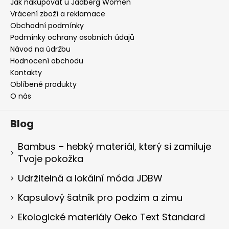
Jak nakupovat u Jadberg Women
Vrácení zboží a reklamace
Obchodní podmínky
Podmínky ochrany osobních údajů
Návod na údržbu
Hodnocení obchodu
Kontakty
Oblíbené produkty
O nás
Blog
Bambus – hebký materiál, který si zamiluje
Tvoje pokožka
Udržitelná a lokální móda JDBW
Kapsulový šatník pro podzim a zimu
Ekologické materiály Oeko Text Standard