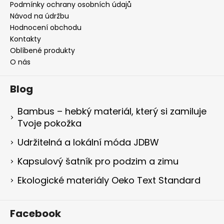
Podmínky ochrany osobních údajů
Návod na údržbu
Hodnocení obchodu
Kontakty
Oblíbené produkty
O nás
Blog
Bambus – hebký materiál, který si zamiluje
Tvoje pokožka
Udržitelná a lokální móda JDBW
Kapsulový šatník pro podzim a zimu
Ekologické materiály Oeko Text Standard
Facebook