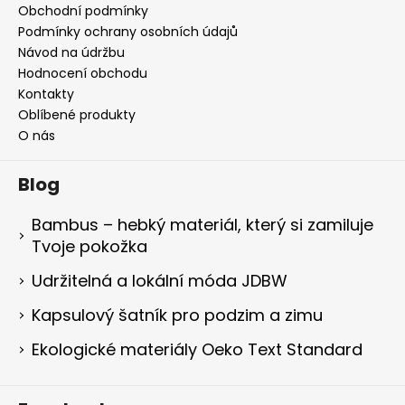
Obchodní podmínky
Podmínky ochrany osobních údajů
Návod na údržbu
Hodnocení obchodu
Kontakty
Oblíbené produkty
O nás
Blog
Bambus – hebký materiál, který si zamiluje
Tvoje pokožka
Udržitelná a lokální móda JDBW
Kapsulový šatník pro podzim a zimu
Ekologické materiály Oeko Text Standard