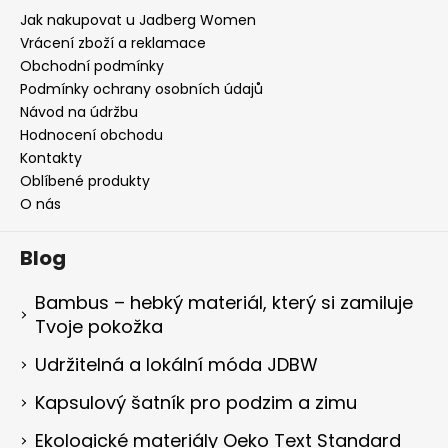
Jak nakupovat u Jadberg Women
Vrácení zboží a reklamace
Obchodní podmínky
Podmínky ochrany osobních údajů
Návod na údržbu
Hodnocení obchodu
Kontakty
Oblíbené produkty
O nás
Blog
Bambus – hebký materiál, který si zamiluje
Tvoje pokožka
Udržitelná a lokální móda JDBW
Kapsulový šatník pro podzim a zimu
Ekologické materiály Oeko Text Standard