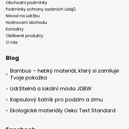
Obchodní podmínky
Podmínky ochrany osobních údajů
Návod na údržbu
Hodnocení obchodu
Kontakty
Oblíbené produkty
O nás
Blog
Bambus – hebký materiál, který si zamiluje
Tvoje pokožka
Udržitelná a lokální móda JDBW
Kapsulový šatník pro podzim a zimu
Ekologické materiály Oeko Text Standard