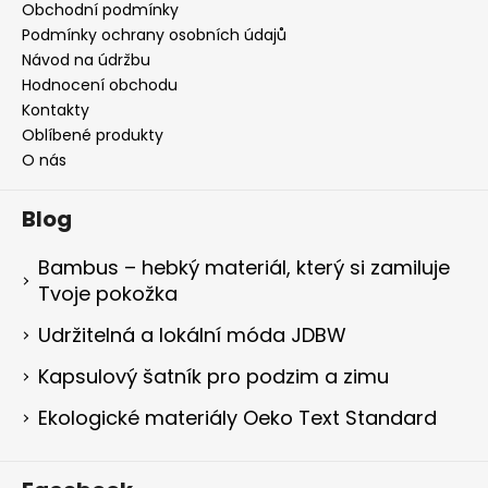
Obchodní podmínky
Podmínky ochrany osobních údajů
Návod na údržbu
Hodnocení obchodu
Kontakty
Oblíbené produkty
O nás
Blog
Bambus – hebký materiál, který si zamiluje
Tvoje pokožka
Udržitelná a lokální móda JDBW
Kapsulový šatník pro podzim a zimu
Ekologické materiály Oeko Text Standard