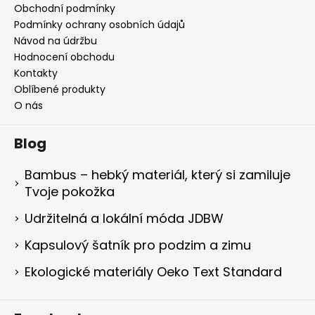
Obchodní podmínky
Podmínky ochrany osobních údajů
Návod na údržbu
Hodnocení obchodu
Kontakty
Oblíbené produkty
O nás
Blog
Bambus – hebký materiál, který si zamiluje
Tvoje pokožka
Udržitelná a lokální móda JDBW
Kapsulový šatník pro podzim a zimu
Ekologické materiály Oeko Text Standard