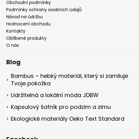
Obchodní podmínky
Podmínky ochrany osobních údajů
Návod na údržbu
Hodnocení obchodu
Kontakty
Oblíbené produkty
O nás
Blog
Bambus – hebký materiál, který si zamiluje
Tvoje pokožka
Udržitelná a lokální móda JDBW
Kapsulový šatník pro podzim a zimu
Ekologické materiály Oeko Text Standard