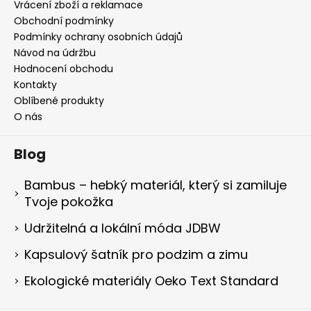
Vrácení zboží a reklamace
Obchodní podmínky
Podmínky ochrany osobních údajů
Návod na údržbu
Hodnocení obchodu
Kontakty
Oblíbené produkty
O nás
Blog
Bambus – hebký materiál, který si zamiluje
Tvoje pokožka
Udržitelná a lokální móda JDBW
Kapsulový šatník pro podzim a zimu
Ekologické materiály Oeko Text Standard