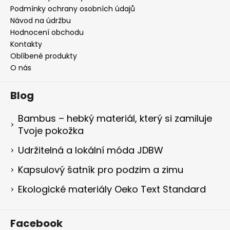
Podmínky ochrany osobních údajů
Návod na údržbu
Hodnocení obchodu
Kontakty
Oblíbené produkty
O nás
Blog
Bambus – hebký materiál, který si zamiluje
Tvoje pokožka
Udržitelná a lokální móda JDBW
Kapsulový šatník pro podzim a zimu
Ekologické materiály Oeko Text Standard
Facebook