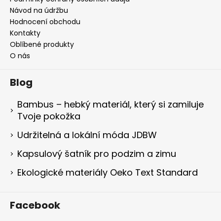
Návod na údržbu
Hodnocení obchodu
Kontakty
Oblíbené produkty
O nás
Blog
Bambus – hebký materiál, který si zamiluje
Tvoje pokožka
Udržitelná a lokální móda JDBW
Kapsulový šatník pro podzim a zimu
Ekologické materiály Oeko Text Standard
Facebook