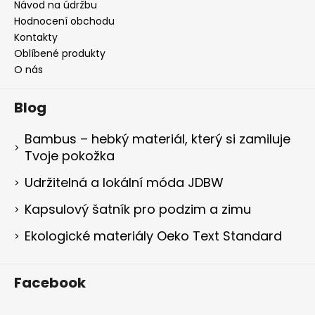
Návod na údržbu
Hodnocení obchodu
Kontakty
Oblíbené produkty
O nás
Blog
Bambus – hebký materiál, který si zamiluje
Tvoje pokožka
Udržitelná a lokální móda JDBW
Kapsulový šatník pro podzim a zimu
Ekologické materiály Oeko Text Standard
Facebook