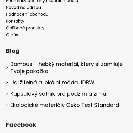
Podmínky ochrany osobních údajů
Návod na údržbu
Hodnocení obchodu
Kontakty
Oblíbené produkty
O nás
Blog
Bambus – hebký materiál, který si zamiluje
Tvoje pokožka
Udržitelná a lokální móda JDBW
Kapsulový šatník pro podzim a zimu
Ekologické materiály Oeko Text Standard
Facebook