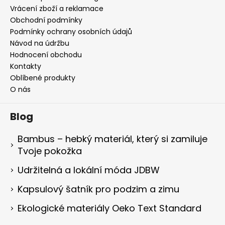
Vrácení zboží a reklamace
Obchodní podmínky
Podmínky ochrany osobních údajů
Návod na údržbu
Hodnocení obchodu
Kontakty
Oblíbené produkty
O nás
Blog
Bambus – hebký materiál, který si zamiluje
Tvoje pokožka
Udržitelná a lokální móda JDBW
Kapsulový šatník pro podzim a zimu
Ekologické materiály Oeko Text Standard