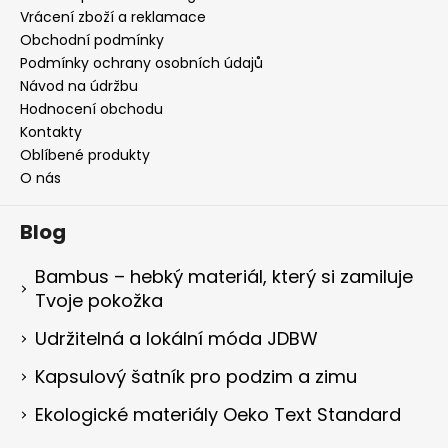
Vrácení zboží a reklamace
Obchodní podmínky
Podmínky ochrany osobních údajů
Návod na údržbu
Hodnocení obchodu
Kontakty
Oblíbené produkty
O nás
Blog
Bambus – hebký materiál, který si zamiluje
Tvoje pokožka
Udržitelná a lokální móda JDBW
Kapsulový šatník pro podzim a zimu
Ekologické materiály Oeko Text Standard