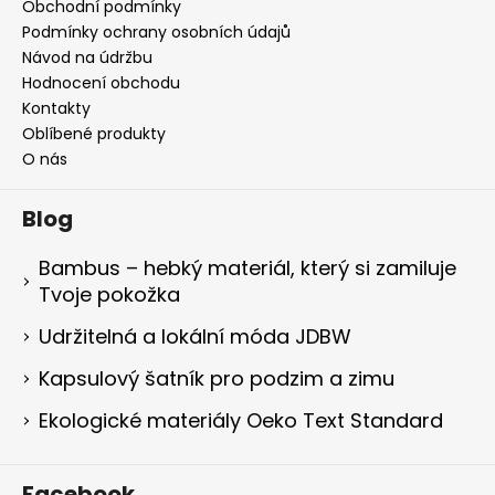
Obchodní podmínky
Podmínky ochrany osobních údajů
Návod na údržbu
Hodnocení obchodu
Kontakty
Oblíbené produkty
O nás
Blog
Bambus – hebký materiál, který si zamiluje
Tvoje pokožka
Udržitelná a lokální móda JDBW
Kapsulový šatník pro podzim a zimu
Ekologické materiály Oeko Text Standard
Facebook