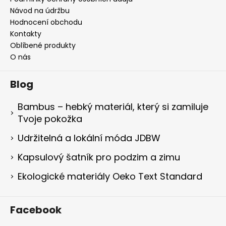
Návod na údržbu
Hodnocení obchodu
Kontakty
Oblíbené produkty
O nás
Blog
Bambus – hebký materiál, který si zamiluje
Tvoje pokožka
Udržitelná a lokální móda JDBW
Kapsulový šatník pro podzim a zimu
Ekologické materiály Oeko Text Standard
Facebook