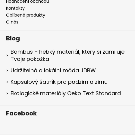
Hodnocení obchodu
Kontakty
Oblíbené produkty
O nás
Blog
Bambus – hebký materiál, který si zamiluje
Tvoje pokožka
Udržitelná a lokální móda JDBW
Kapsulový šatník pro podzim a zimu
Ekologické materiály Oeko Text Standard
Facebook