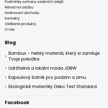
Podmínky ochrany osobních údajů
Návod na údržbu
Hodnocení obchodu
Kontakty
Oblíbené produkty
O nás
Blog
Bambus – hebký materiál, který si zamiluje
Tvoje pokožka
Udržitelná a lokální móda JDBW
Kapsulový šatník pro podzim a zimu
Ekologické materiály Oeko Text Standard
Facebook