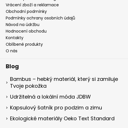
Vrácení zboží a reklamace
Obchodní podmínky
Podmínky ochrany osobních údajů
Návod na údržbu
Hodnocení obchodu
Kontakty
Oblíbené produkty
O nás
Blog
Bambus – hebký materiál, který si zamiluje
Tvoje pokožka
Udržitelná a lokální móda JDBW
Kapsulový šatník pro podzim a zimu
Ekologické materiály Oeko Text Standard