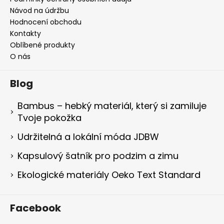
Návod na údržbu
Hodnocení obchodu
Kontakty
Oblíbené produkty
O nás
Blog
Bambus – hebký materiál, který si zamiluje
Tvoje pokožka
Udržitelná a lokální móda JDBW
Kapsulový šatník pro podzim a zimu
Ekologické materiály Oeko Text Standard
Facebook