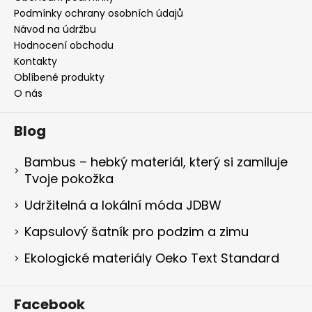
Podmínky ochrany osobních údajů
Návod na údržbu
Hodnocení obchodu
Kontakty
Oblíbené produkty
O nás
Blog
Bambus – hebký materiál, který si zamiluje
Tvoje pokožka
Udržitelná a lokální móda JDBW
Kapsulový šatník pro podzim a zimu
Ekologické materiály Oeko Text Standard
Facebook