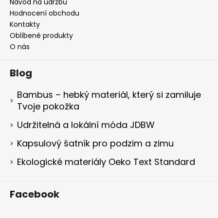
Návod na údržbu
Hodnocení obchodu
Kontakty
Oblíbené produkty
O nás
Blog
Bambus – hebký materiál, který si zamiluje
Tvoje pokožka
Udržitelná a lokální móda JDBW
Kapsulový šatník pro podzim a zimu
Ekologické materiály Oeko Text Standard
Facebook