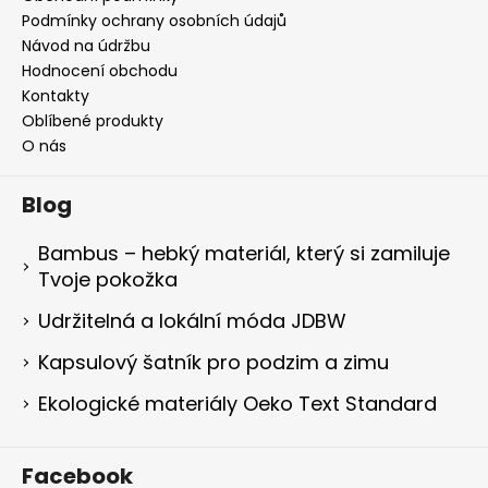
Podmínky ochrany osobních údajů
Návod na údržbu
Hodnocení obchodu
Kontakty
Oblíbené produkty
O nás
Blog
Bambus – hebký materiál, který si zamiluje
Tvoje pokožka
Udržitelná a lokální móda JDBW
Kapsulový šatník pro podzim a zimu
Ekologické materiály Oeko Text Standard
Facebook