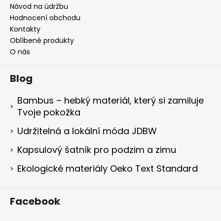
Návod na údržbu
Hodnocení obchodu
Kontakty
Oblíbené produkty
O nás
Blog
Bambus – hebký materiál, který si zamiluje
Tvoje pokožka
Udržitelná a lokální móda JDBW
Kapsulový šatník pro podzim a zimu
Ekologické materiály Oeko Text Standard
Facebook