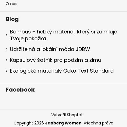
O nás
Blog
Bambus – hebký materiál, který si zamiluje
Tvoje pokožka
Udržitelná a lokální móda JDBW
Kapsulový šatník pro podzim a zimu
Ekologické materiály Oeko Text Standard
Facebook
Vytvořil Shoptet
Copyright 2026
Jadberg Women
. Všechna práva