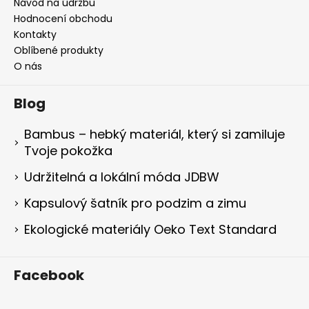
Návod na údržbu
Hodnocení obchodu
Kontakty
Oblíbené produkty
O nás
Blog
Bambus – hebký materiál, který si zamiluje
Tvoje pokožka
Udržitelná a lokální móda JDBW
Kapsulový šatník pro podzim a zimu
Ekologické materiály Oeko Text Standard
Facebook