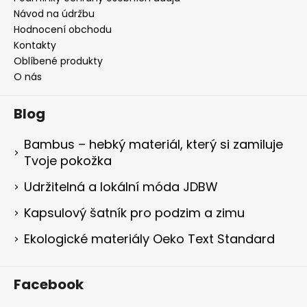
Návod na údržbu
Hodnocení obchodu
Kontakty
Oblíbené produkty
O nás
Blog
Bambus – hebký materiál, který si zamiluje
Tvoje pokožka
Udržitelná a lokální móda JDBW
Kapsulový šatník pro podzim a zimu
Ekologické materiály Oeko Text Standard
Facebook