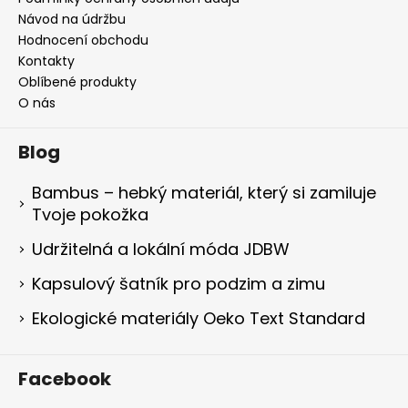
Návod na údržbu
Hodnocení obchodu
Kontakty
Oblíbené produkty
O nás
Blog
Bambus – hebký materiál, který si zamiluje
Tvoje pokožka
Udržitelná a lokální móda JDBW
Kapsulový šatník pro podzim a zimu
Ekologické materiály Oeko Text Standard
Facebook