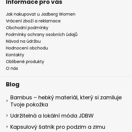
Informace pro vás
Jak nakupovat u Jadberg Women
Vrácení zboží a reklamace
Obchodní podmínky
Podmínky ochrany osobních údajů
Návod na údržbu
Hodnocení obchodu
Kontakty
Oblíbené produkty
O nás
Blog
Bambus – hebký materiál, který si zamiluje
Tvoje pokožka
Udržitelná a lokální móda JDBW
Kapsulový šatník pro podzim a zimu