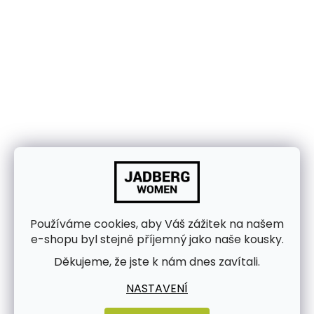
Používáme cookies, aby Váš zážitek na našem
e-shopu byl stejně příjemný jako naše kousky.
Děkujeme, že jste k nám dnes zavítali.
NASTAVENÍ