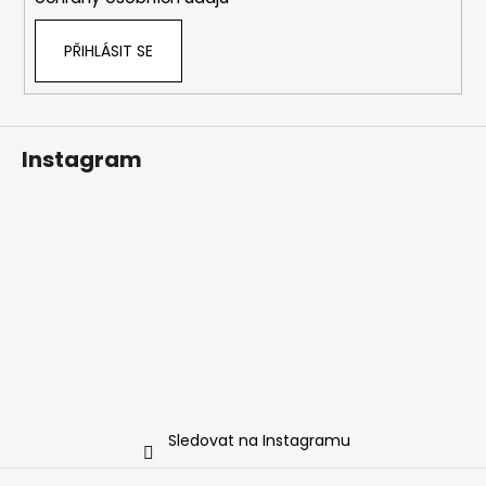
PŘIHLÁSIT SE
Instagram
Sledovat na Instagramu