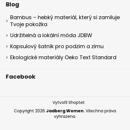
Blog
Bambus – hebký materiál, který si zamiluje
Tvoje pokožka
Udržitelná a lokální móda JDBW
Kapsulový šatník pro podzim a zimu
Ekologické materiály Oeko Text Standard
Facebook
Vytvořil Shoptet
Copyright 2026
Jadberg Women
. Všechna práva
vyhrazena.