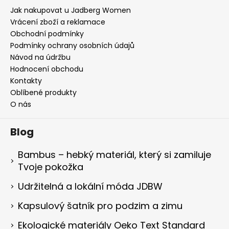
Jak nakupovat u Jadberg Women
Vrácení zboží a reklamace
Obchodní podmínky
Podmínky ochrany osobních údajů
Návod na údržbu
Hodnocení obchodu
Kontakty
Oblíbené produkty
O nás
Blog
Bambus – hebký materiál, který si zamiluje
Tvoje pokožka
Udržitelná a lokální móda JDBW
Kapsulový šatník pro podzim a zimu
Ekologické materiály Oeko Text Standard