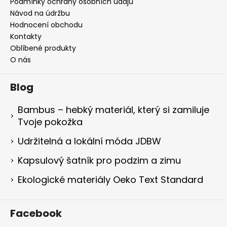
Podmínky ochrany osobních údajů
Návod na údržbu
Hodnocení obchodu
Kontakty
Oblíbené produkty
O nás
Blog
Bambus – hebký materiál, který si zamiluje
Tvoje pokožka
Udržitelná a lokální móda JDBW
Kapsulový šatník pro podzim a zimu
Ekologické materiály Oeko Text Standard
Facebook