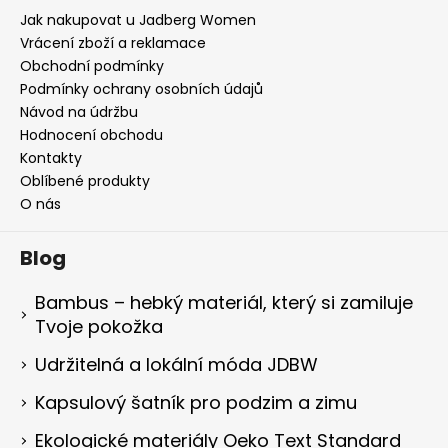
Jak nakupovat u Jadberg Women
Vrácení zboží a reklamace
Obchodní podmínky
Podmínky ochrany osobních údajů
Návod na údržbu
Hodnocení obchodu
Kontakty
Oblíbené produkty
O nás
Blog
Bambus – hebký materiál, který si zamiluje
Tvoje pokožka
Udržitelná a lokální móda JDBW
Kapsulový šatník pro podzim a zimu
Ekologické materiály Oeko Text Standard