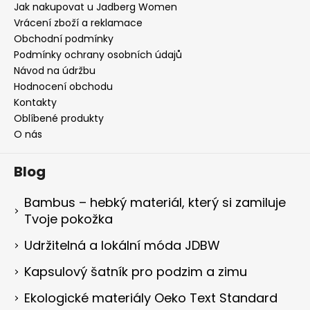
Jak nakupovat u Jadberg Women
Vrácení zboží a reklamace
Obchodní podmínky
Podmínky ochrany osobních údajů
Návod na údržbu
Hodnocení obchodu
Kontakty
Oblíbené produkty
O nás
Blog
Bambus – hebký materiál, který si zamiluje
Tvoje pokožka
Udržitelná a lokální móda JDBW
Kapsulový šatník pro podzim a zimu
Ekologické materiály Oeko Text Standard