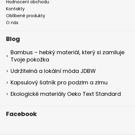
Hodnocení obchodu
Kontakty
Oblíbené produkty
O nás
Blog
Bambus – hebký materiál, který si zamiluje
Tvoje pokožka
Udržitelná a lokální móda JDBW
Kapsulový šatník pro podzim a zimu
Ekologické materiály Oeko Text Standard
Facebook